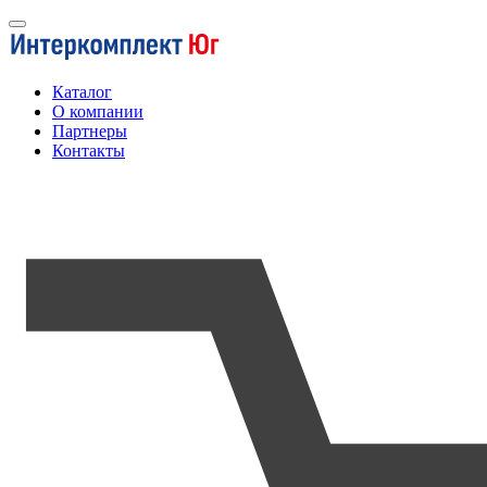
Каталог
О компании
Партнеры
Контакты