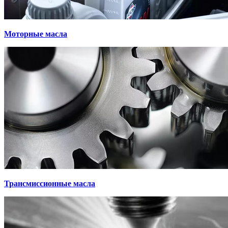
Моторные масла
Трансмиссионные масла