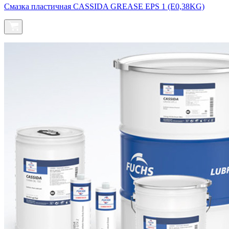
Смазка пластичная CASSIDA GREASE EPS 1 (E0,38KG)