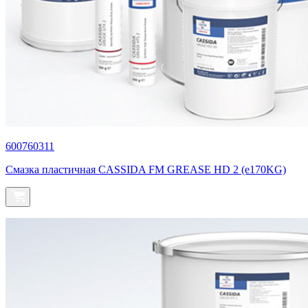
600760311
Смазка пластичная CASSIDA FM GREASE HD 2 (e170KG)