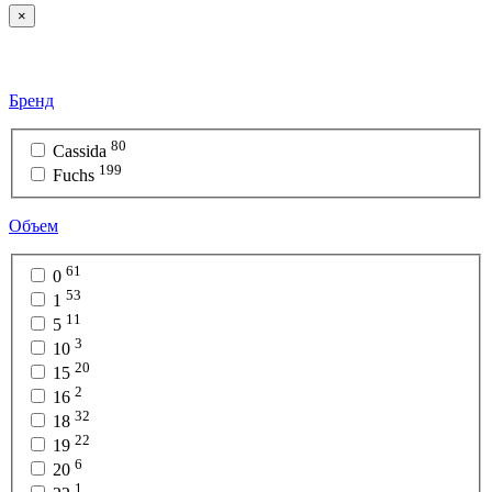
×
Бренд
80
Cassida
199
Fuchs
Объем
61
0
53
1
11
5
3
10
20
15
2
16
32
18
22
19
6
20
1