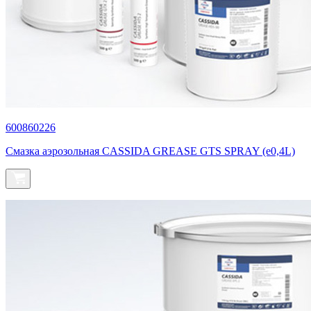
600860226
Смазка аэрозольная CASSIDA GREASE GTS SPRAY (e0,4L)