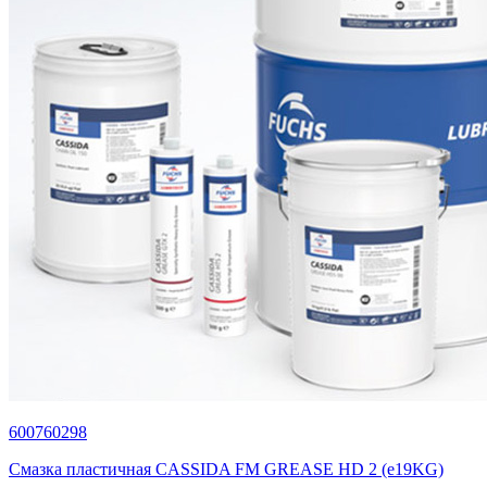
600760298
Смазка пластичная CASSIDA FM GREASE HD 2 (e19KG)