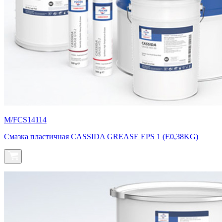
M/FCS14114
Смазка пластичная CASSIDA GREASE EPS 1 (E0,38KG)