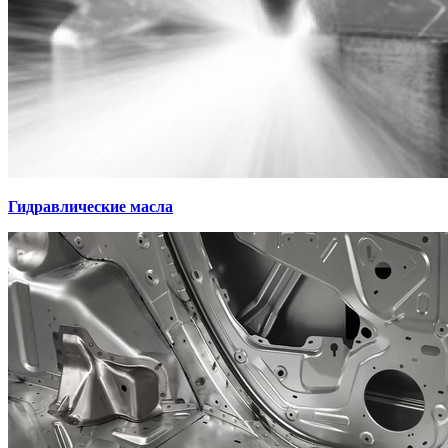
Гидравлические масла