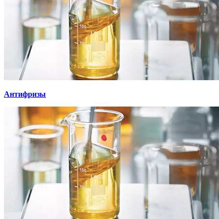
Антифризы