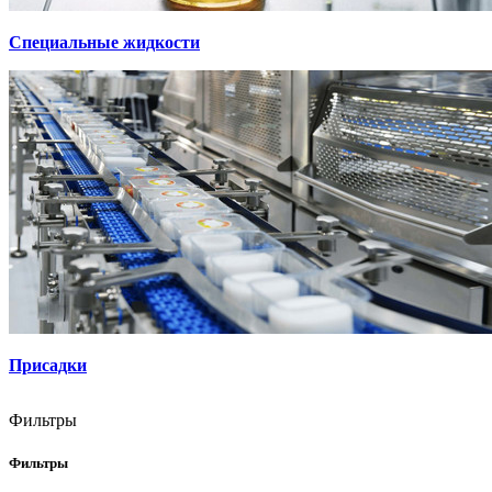
Специальные жидкости
Присадки
Фильтры
Фильтры