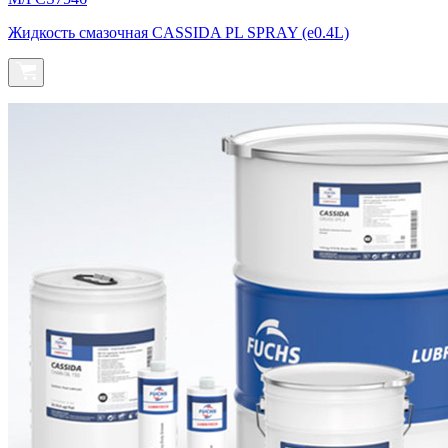
Жидкость смазочная CASSIDA PL SPRAY (e0.4L)