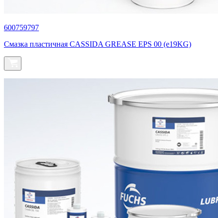
600759797
Смазка пластичная CASSIDA GREASE EPS 00 (e19KG)