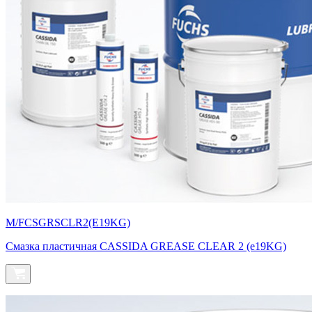
M/FCSGRSCLR2(E19KG)
Смазка пластичная CASSIDA GREASE CLEAR 2 (e19KG)