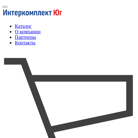
Каталог
О компании
Партнеры
Контакты