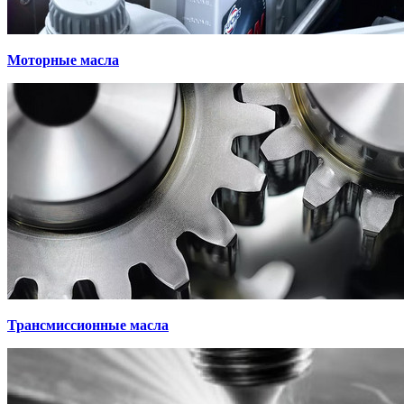
Моторные масла
Трансмиссионные масла