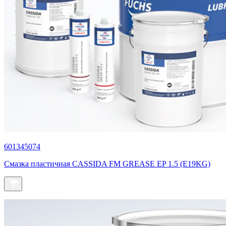
601345074
Смазка пластичная CASSIDA FM GREASE EP 1.5 (E19KG)