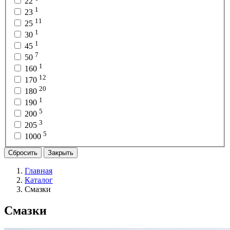
22
1
23
11
25
1
30
1
45
7
50
1
160
12
170
20
180
1
190
5
200
3
205
5
1000
Сбросить
Закрыть
Главная
Каталог
Смазки
Смазки