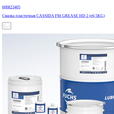
600823405
Смазка пластичная CASSIDA FM GREASE HD 2 (e0,5KG)