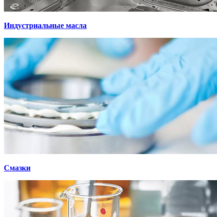
Индустриальные масла
Смазки