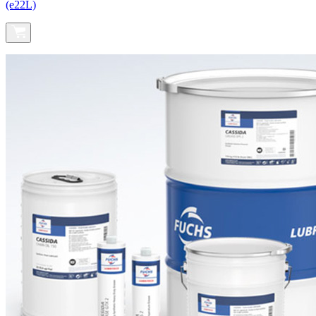
(e22L)