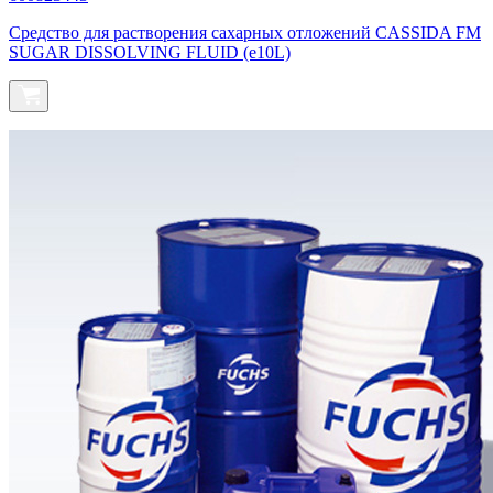
Средство для растворения сахарных отложений CASSIDA FM
SUGAR DISSOLVING FLUID (e10L)