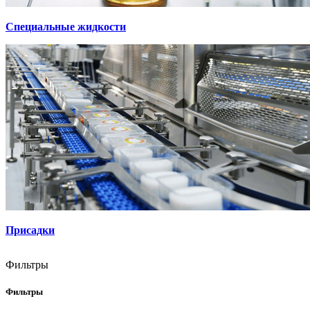
Специальные жидкости
Присадки
Фильтры
Фильтры