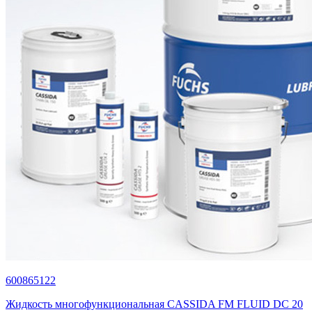
600865122
Жидкость многофункциональная СASSIDA FM FLUID DC 20