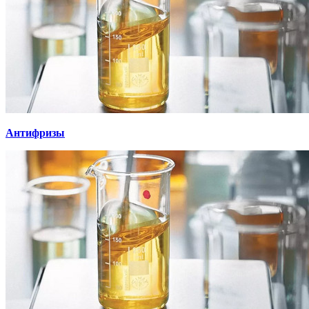
Антифризы