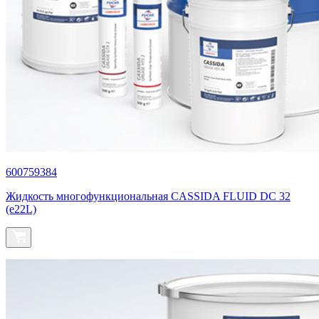
600759384
Жидкость многофункциональная CASSIDA FLUID DC 32
(e22L)