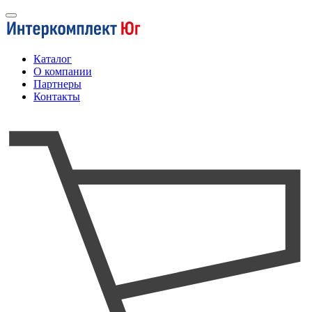
Каталог
О компании
Партнеры
Контакты