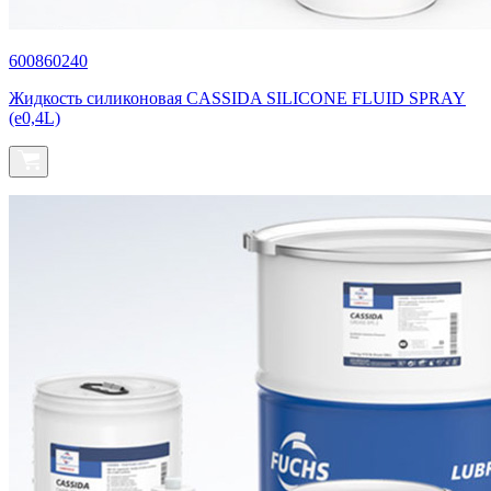
600860240
Жидкость силиконовая CASSIDA SILICONE FLUID SPRAY
(e0,4L)