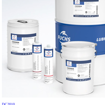
DC2010