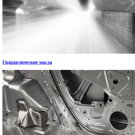
Гидравлические масла