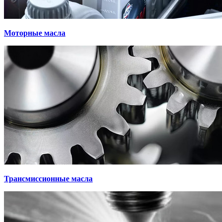
Моторные масла
Трансмиссионные масла