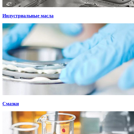
Индустриальные масла
Смазки