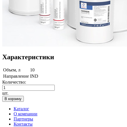
Характеристики
Объем, л
10
Направление
IND
Количество:
шт.
В корзину
Каталог
О компании
Партнеры
Контакты