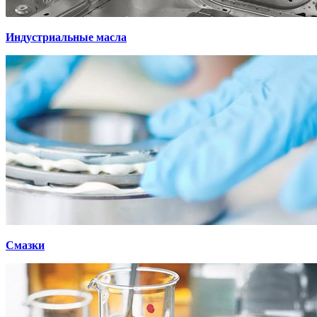
Индустриальные масла
Смазки