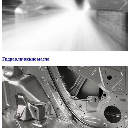
Гидравлические масла