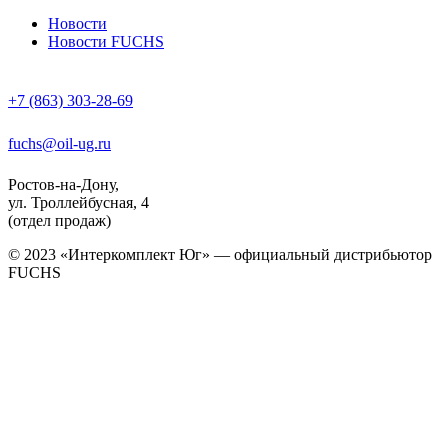
Новости
Новости FUCHS
+7 (863) 303-28-69
fuchs@oil-ug.ru
Ростов-на-Дону,
ул. Троллейбусная, 4
(отдел продаж)
© 2023 «Интеркомплект Юг» — официальный дистрибьютор
FUCHS