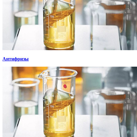
Антифризы