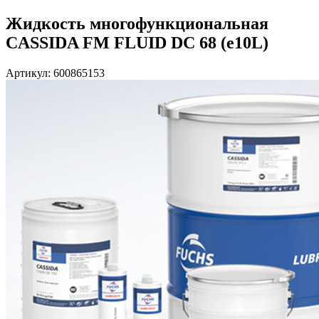
Жидкость многофункциональная
СASSIDA FM FLUID DC 68 (e10L)
Артикул: 600865153