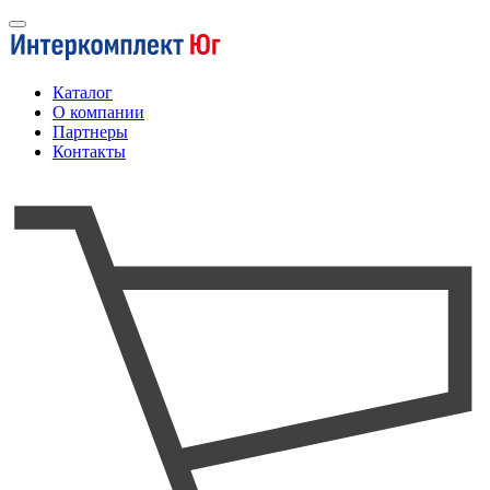
Каталог
О компании
Партнеры
Контакты