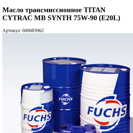
Масло трансмиссионное TITAN
CYTRAC MB SYNTH 75W-90 (E20L)
Артикул: 600683962