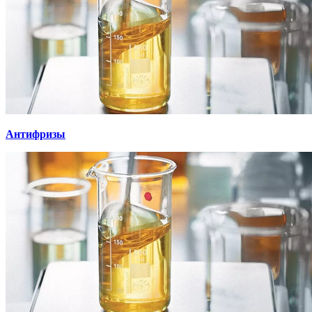
Антифризы