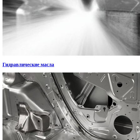
Гидравлические масла