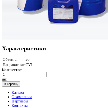
Характеристики
Объем, л
20
Направление
CVL
Количество:
шт.
В корзину
Каталог
О компании
Партнеры
Контакты