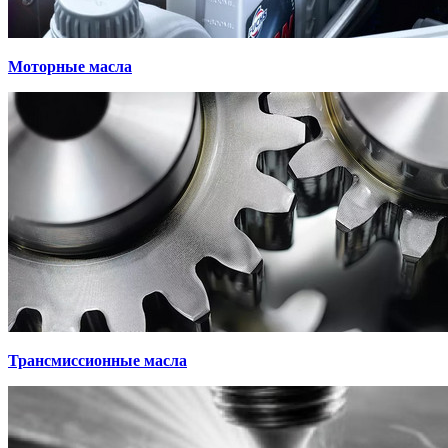
Моторные масла
Трансмиссионные масла