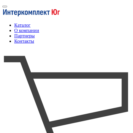
Каталог
О компании
Партнеры
Контакты