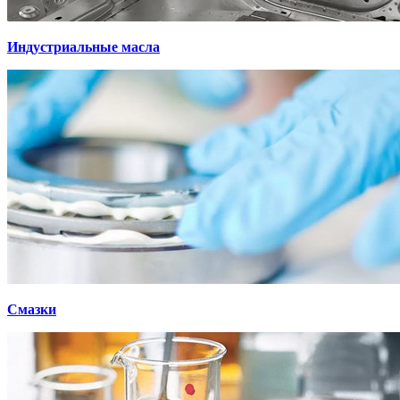
Индустриальные масла
Смазки