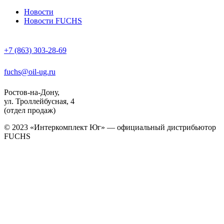
Новости
Новости FUCHS
+7 (863) 303-28-69
fuchs@oil-ug.ru
Ростов-на-Дону,
ул. Троллейбусная, 4
(отдел продаж)
© 2023 «Интеркомплект Юг» — официальный дистрибьютор
FUCHS