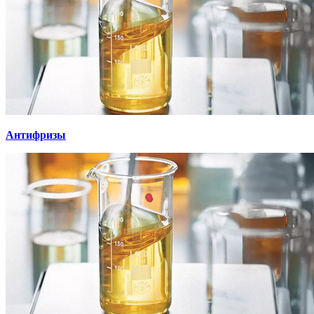
Антифризы