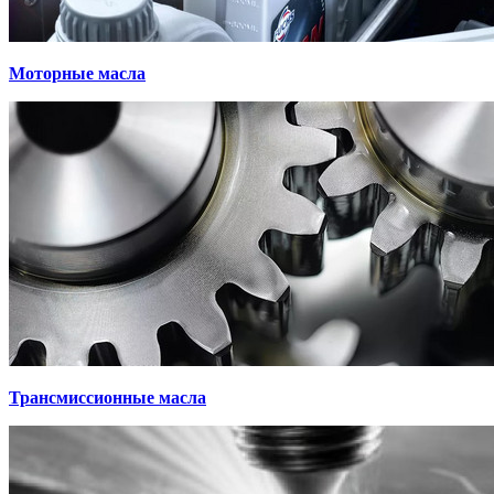
Моторные масла
Трансмиссионные масла