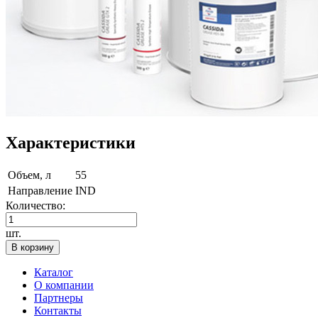
Характеристики
Объем, л
55
Направление
IND
Количество:
шт.
В корзину
Каталог
О компании
Партнеры
Контакты