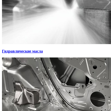
Гидравлические масла