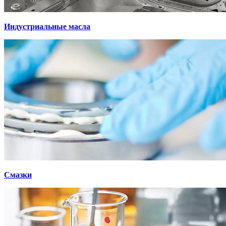
Индустриальные масла
Смазки