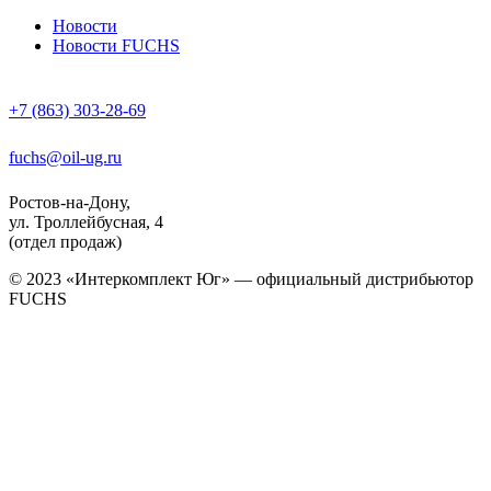
Новости
Новости FUCHS
+7 (863) 303-28-69
fuchs@oil-ug.ru
Ростов-на-Дону,
ул. Троллейбусная, 4
(отдел продаж)
© 2023 «Интеркомплект Юг» — официальный дистрибьютор
FUCHS