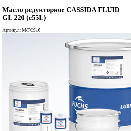
Масло редукторное CASSIDA FLUID
GL 220 (e55L)
Артикул: M/FCS16