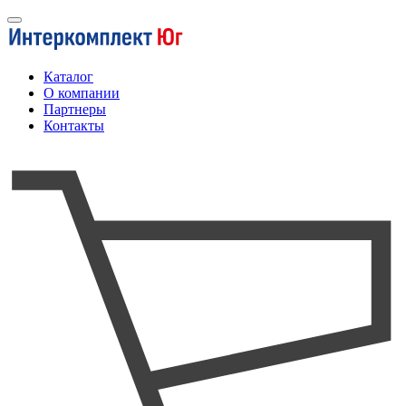
Каталог
О компании
Партнеры
Контакты