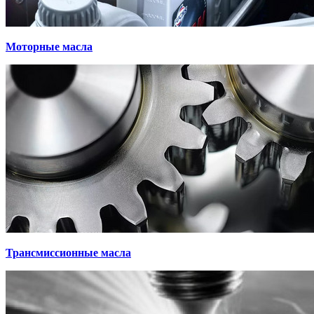
Моторные масла
Трансмиссионные масла