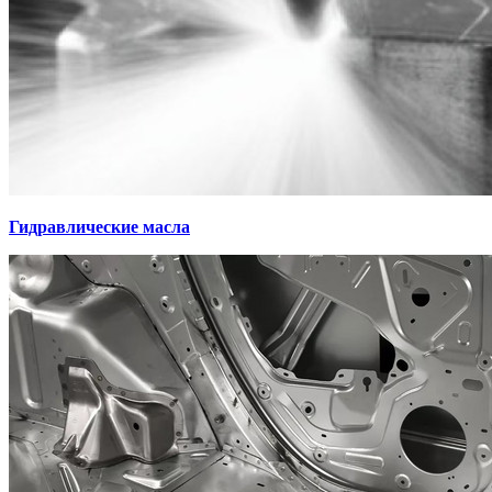
Гидравлические масла