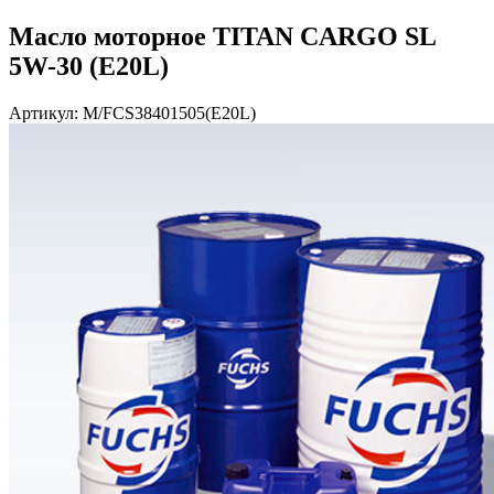
Масло моторное TITAN CARGO SL
5W-30 (E20L)
Артикул: M/FCS38401505(E20L)