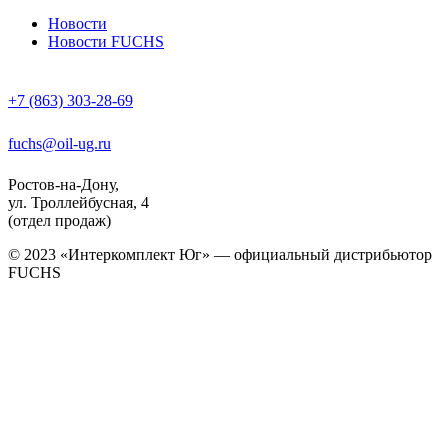
Новости
Новости FUCHS
+7 (863) 303-28-69
fuchs@oil-ug.ru
Ростов-на-Дону,
ул. Троллейбусная, 4
(отдел продаж)
© 2023 «Интеркомплект Юг» — официальный дистрибьютор
FUCHS