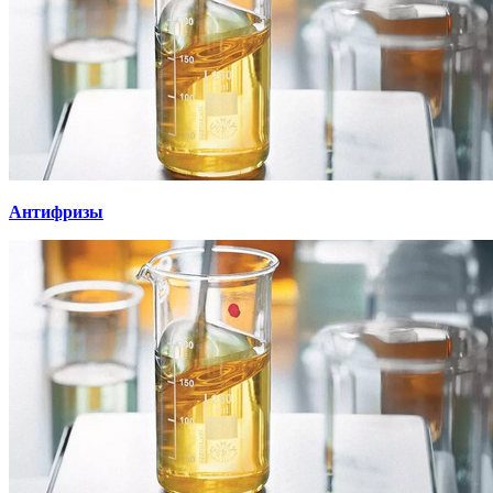
Антифризы