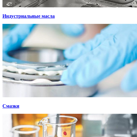
Индустриальные масла
Смазки