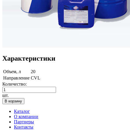
Характеристики
Объем, л
20
Направление
CVL
Количество:
шт.
В корзину
Каталог
О компании
Партнеры
Контакты