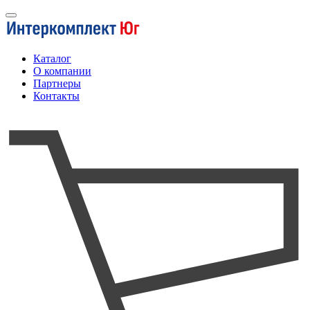
Каталог
О компании
Партнеры
Контакты