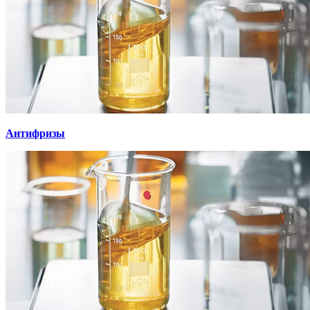
Антифризы