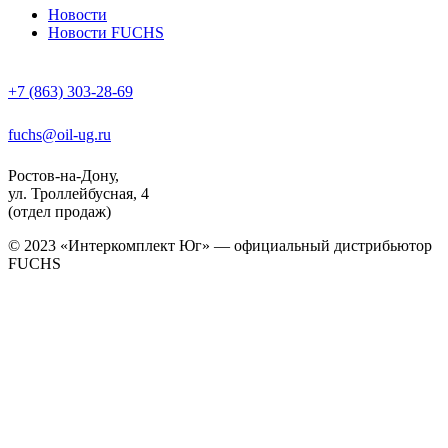
Новости
Новости FUCHS
+7 (863) 303-28-69
fuchs@oil-ug.ru
Ростов-на-Дону,
ул. Троллейбусная, 4
(отдел продаж)
© 2023 «Интеркомплект Юг» — официальный дистрибьютор
FUCHS