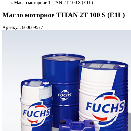
Масло моторное TITAN 2T 100 S (E1L)
Масло моторное TITAN 2T 100 S (E1L)
Артикул: 600669577