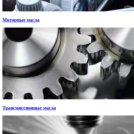
Моторные масла
Трансмиссионные масла