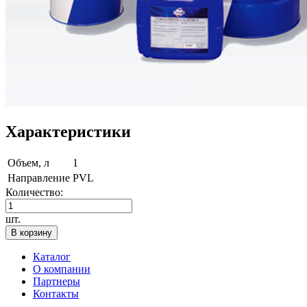
Характеристики
Объем, л
1
Направление
PVL
Количество:
шт.
В корзину
Каталог
О компании
Партнеры
Контакты