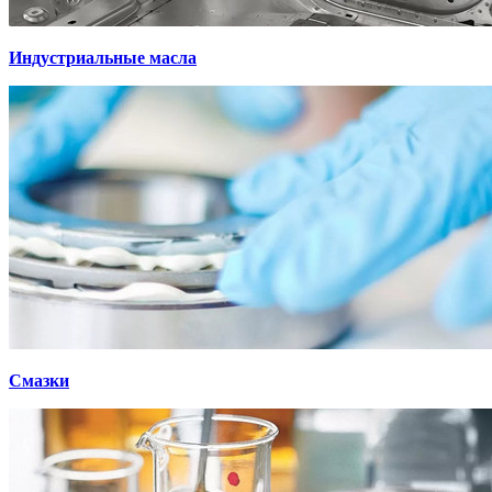
Индустриальные масла
Смазки