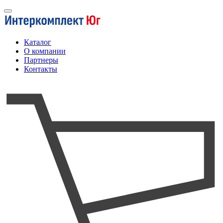
Каталог
О компании
Партнеры
Контакты