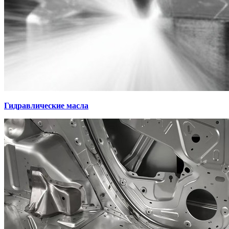
Гидравлические масла