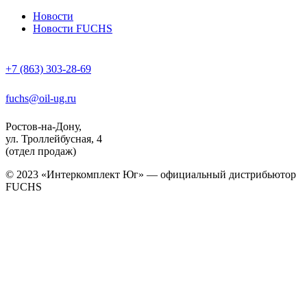
Новости
Новости FUCHS
+7 (863) 303-28-69
fuchs@oil-ug.ru
Ростов-на-Дону,
ул. Троллейбусная, 4
(отдел продаж)
© 2023 «Интеркомплект Юг» — официальный дистрибьютор
FUCHS