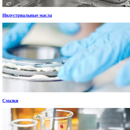
Индустриальные масла
Смазки