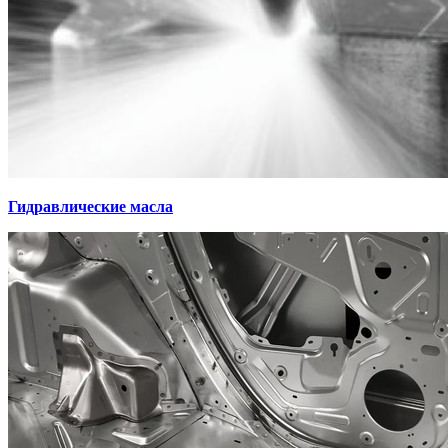
Гидравлические масла