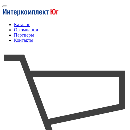
Каталог
О компании
Партнеры
Контакты