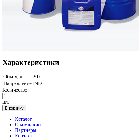
Характеристики
Объем, л
205
Направление
IND
Количество:
шт.
В корзину
Каталог
О компании
Партнеры
Контакты