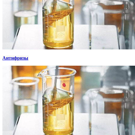
Антифризы