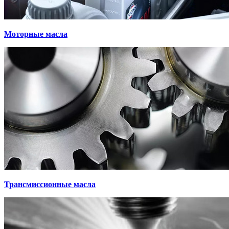
Моторные масла
Трансмиссионные масла