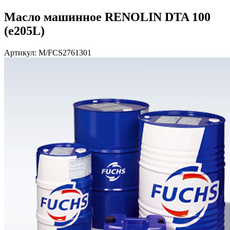
Масло машинное RENOLIN DTA 100
(e205L)
Артикул: M/FCS2761301