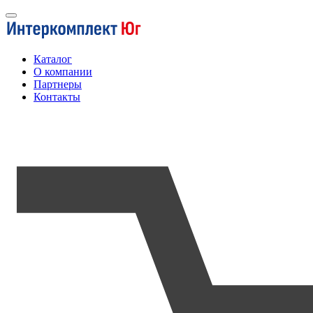
Каталог
О компании
Партнеры
Контакты