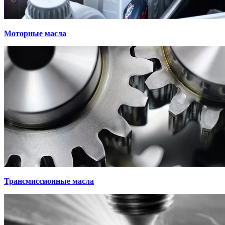
Моторные масла
Трансмиссионные масла