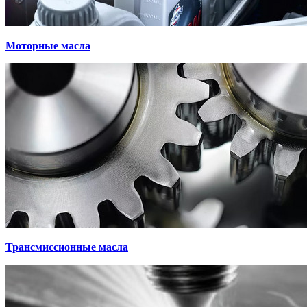
Моторные масла
Трансмиссионные масла