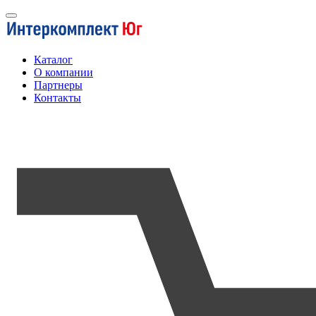
Каталог
О компании
Партнеры
Контакты