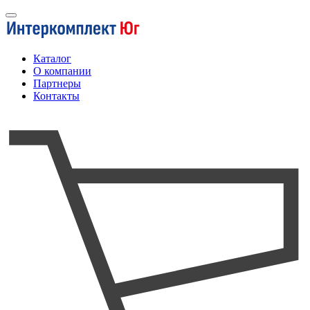
Каталог
О компании
Партнеры
Контакты