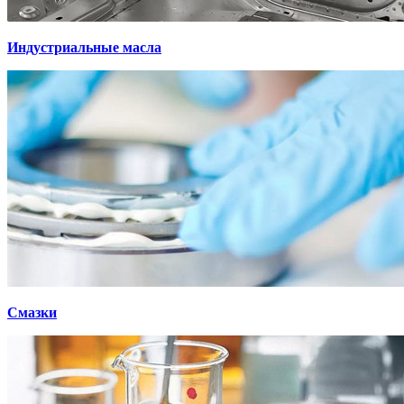
Индустриальные масла
Смазки