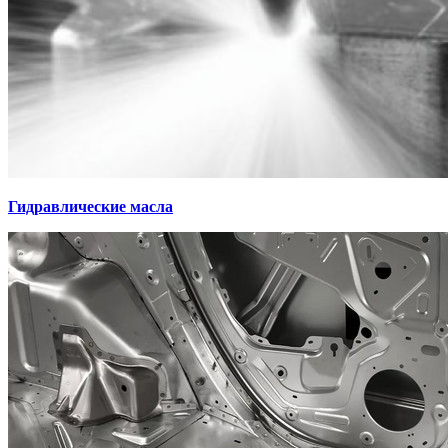
Гидравлические масла