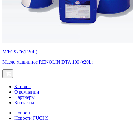
M/FCS276(E20L)
Масло машинное RENOLIN DTA 100 (e20L)
Каталог
О компании
Партнеры
Контакты
Новости
Новости FUCHS