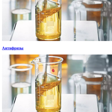
Антифризы