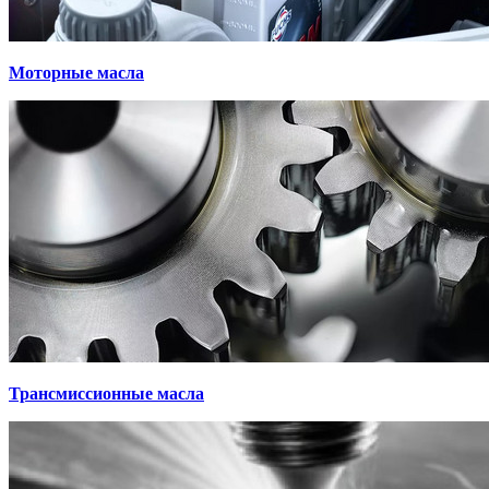
Моторные масла
Трансмиссионные масла