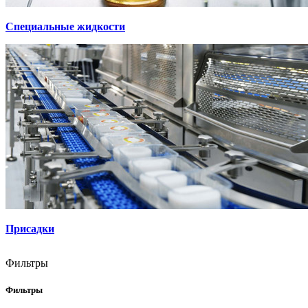
Специальные жидкости
Присадки
Фильтры
Фильтры