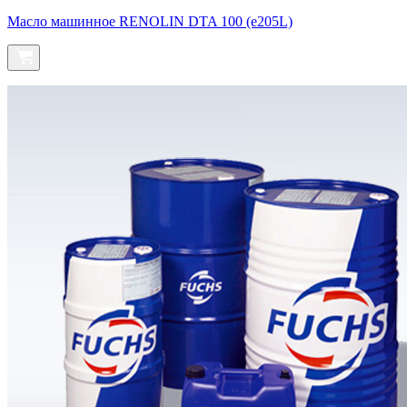
Масло машинное RENOLIN DTA 100 (e205L)