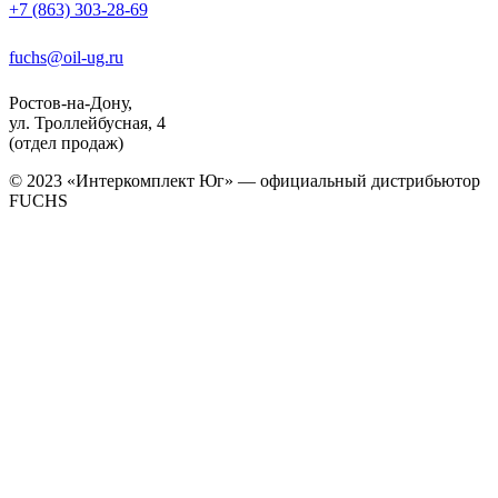
+7 (863) 303-28-69
fuchs@oil-ug.ru
Ростов-на-Дону,
ул. Троллейбусная, 4
(отдел продаж)
© 2023 «Интеркомплект Юг» — официальный дистрибьютор
FUCHS