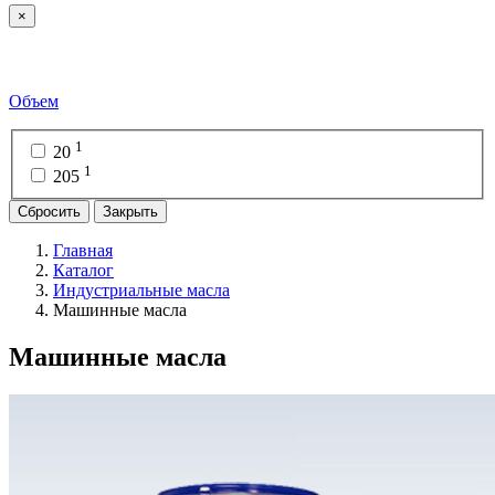
×
Объем
1
20
1
205
Сбросить
Закрыть
Главная
Каталог
Индустриальные масла
Машинные масла
Машинные масла